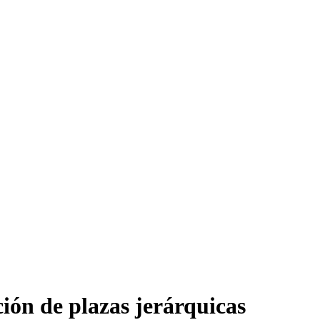
ción de plazas jerárquicas