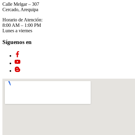
Calle Melgar – 307
Cercado, Arequipa
Horario de Atención:
8:00 AM – 1:00 PM
Lunes a viernes
Síguenos en