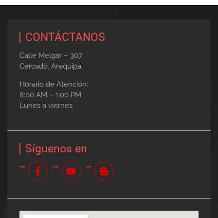
CONTÁCTANOS
Calle Melgar – 307
Cercado, Arequipa
Horario de Atención:
8:00 AM – 1:00 PM
Lunes a viernes
Síguenos en