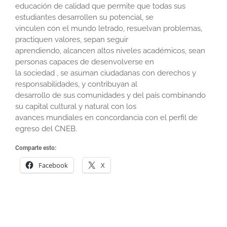
educación de calidad que permite que todas sus
estudiantes desarrollen su potencial, se
vinculen con el mundo letrado, resuelvan problemas,
practiquen valores, sepan seguir
aprendiendo, alcancen altos niveles académicos, sean
personas capaces de desenvolverse en
la sociedad , se asuman ciudadanas con derechos y
responsabilidades, y contribuyan al
desarrollo de sus comunidades y del país combinando
su capital cultural y natural con los
avances mundiales en concordancia con el perfil de
egreso del CNEB.
Comparte esto:
Facebook
X