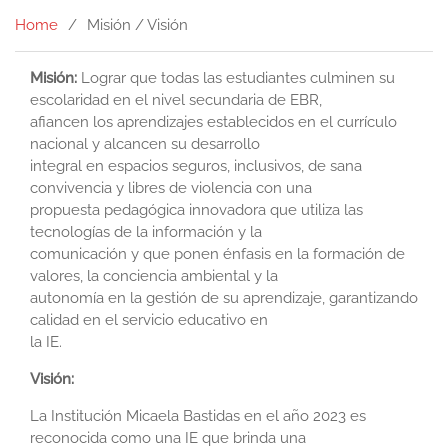
Home
Misión / Visión
Misión:
Lograr que todas las estudiantes culminen su
escolaridad en el nivel secundaria de EBR,
afiancen los aprendizajes establecidos en el currículo
nacional y alcancen su desarrollo
integral en espacios seguros, inclusivos, de sana
convivencia y libres de violencia con una
propuesta pedagógica innovadora que utiliza las
tecnologías de la información y la
comunicación y que ponen énfasis en la formación de
valores, la conciencia ambiental y la
autonomía en la gestión de su aprendizaje, garantizando
calidad en el servicio educativo en
la IE.
Visión:
La Institución Micaela Bastidas en el año 2023 es
reconocida como una IE que brinda una