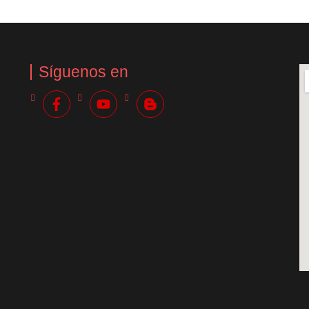
Síguenos en