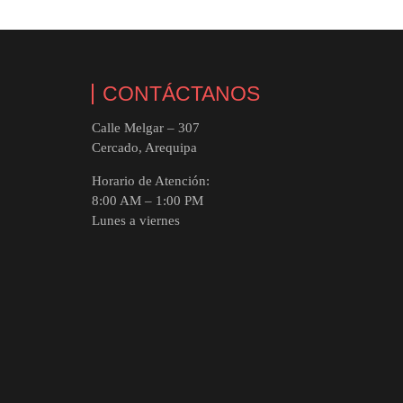
CONTÁCTANOS
Calle Melgar – 307
Cercado, Arequipa
Horario de Atención:
8:00 AM – 1:00 PM
Lunes a viernes