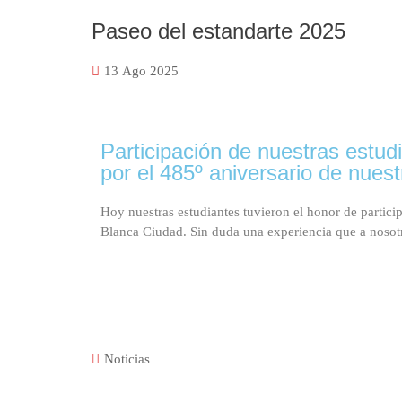
Paseo del estandarte 2025
13
Ago 2025
Participación de nuestras estud
por el 485º aniversario de nues
Hoy nuestras estudiantes tuvieron el honor de particip
Blanca Ciudad. Sin duda una experiencia que a nosotr
Noticias